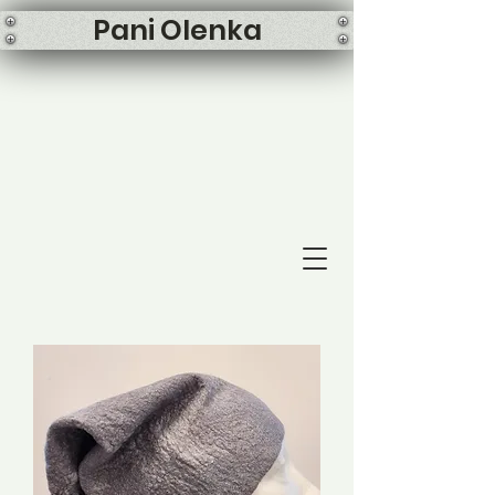
Pani Olenka